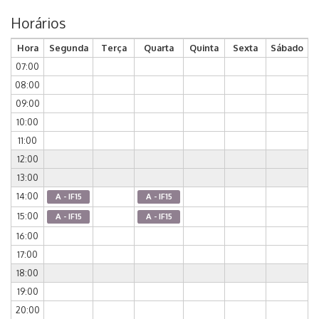
Horários
Hora
Segunda
Terça
Quarta
Quinta
Sexta
Sábado
07:00
08:00
09:00
10:00
11:00
12:00
13:00
14:00
A - IF15
A - IF15
15:00
A - IF15
A - IF15
16:00
17:00
18:00
19:00
20:00