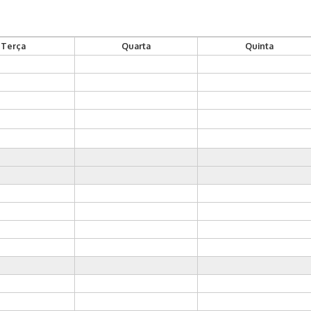
Terça
Quarta
Quinta