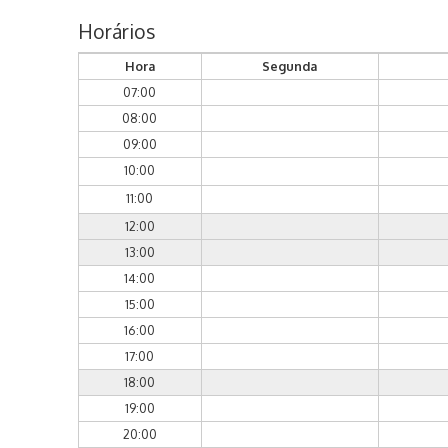
Horários
Hora
Segunda
07:00
08:00
09:00
10:00
11:00
12:00
13:00
14:00
15:00
16:00
17:00
18:00
19:00
20:00