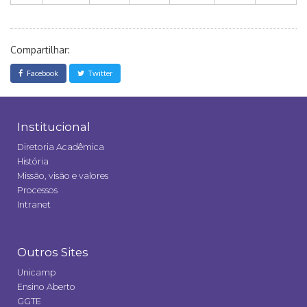
Compartilhar:
Facebook
Twitter
Institucional
Diretoria Acadêmica
História
Missão, visão e valores
Processos
Intranet
Outros Sites
Unicamp
Ensino Aberto
GGTE