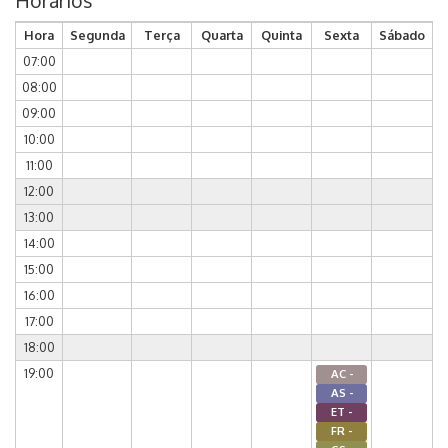
Horários
Hora
Segunda
Terça
Quarta
Quinta
Sexta
Sábado
07:00
08:00
09:00
10:00
11:00
12:00
13:00
14:00
15:00
16:00
17:00
18:00
19:00
AC -
AS -
ET -
FR -