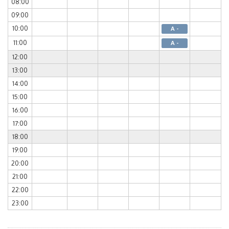
08:00
09:00
10:00
A -
11:00
A -
12:00
13:00
14:00
15:00
16:00
17:00
18:00
19:00
20:00
21:00
22:00
23:00