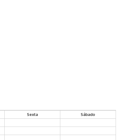
Sexta
Sábado