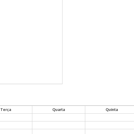
Terça
Quarta
Quinta