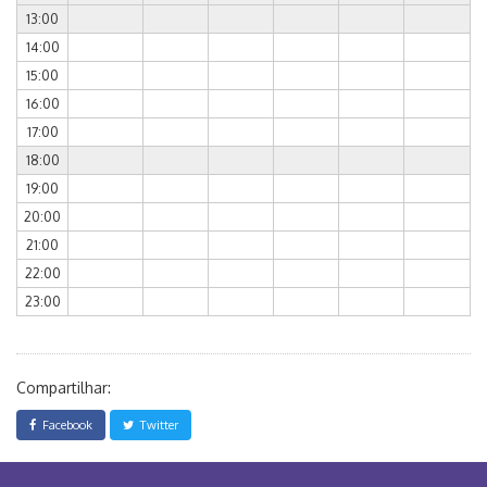
13:00
14:00
15:00
16:00
17:00
18:00
19:00
20:00
21:00
22:00
23:00
Compartilhar:
Facebook
Twitter