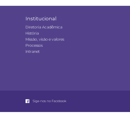
Institucional
Diretoria Acadêmica
História
Missão, visão e valores
Processos
Intranet
Siga-nos no Facebook