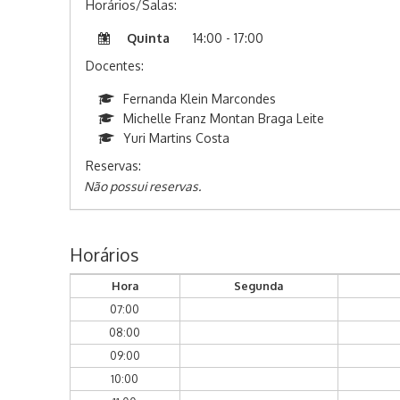
Horários/Salas:
Quinta
14:00 - 17:00
Docentes:
Fernanda Klein Marcondes
Michelle Franz Montan Braga Leite
Yuri Martins Costa
Reservas:
Não possui reservas.
Horários
Hora
Segunda
07:00
08:00
09:00
10:00