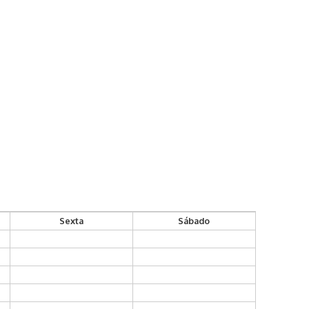
Sexta
Sábado