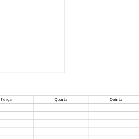
Terça
Quarta
Quinta