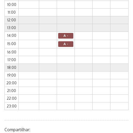
10:00
11:00
12:00
13:00
14:00
A -
15:00
A -
16:00
17:00
18:00
19:00
20:00
21:00
22:00
23:00
Compartilhar: