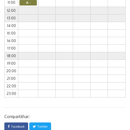
11:00
A -
12:00
13:00
14:00
15:00
16:00
17:00
18:00
19:00
20:00
21:00
22:00
23:00
Compartilhar:
Facebook
Twitter