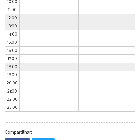
10:00
11:00
12:00
13:00
14:00
15:00
16:00
17:00
18:00
19:00
20:00
21:00
22:00
23:00
Compartilhar: