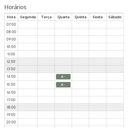
Horários
Hora
Segunda
Terça
Quarta
Quinta
Sexta
Sábado
07:00
08:00
09:00
10:00
11:00
12:00
13:00
14:00
A -
15:00
A -
16:00
17:00
18:00
19:00
20:00