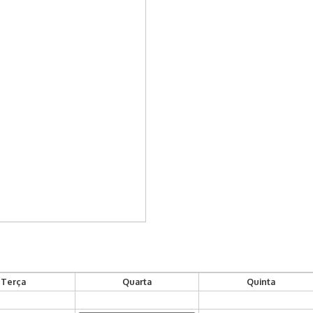
Terça
Quarta
Quinta