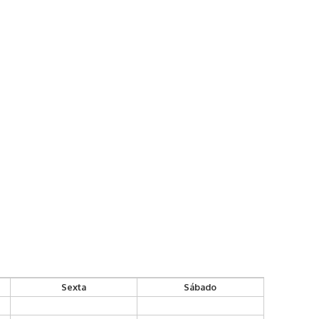
Sexta
Sábado