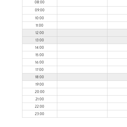
08:00
09:00
10:00
11:00
12:00
13:00
14:00
15:00
16:00
17:00
18:00
19:00
20:00
21:00
22:00
23:00