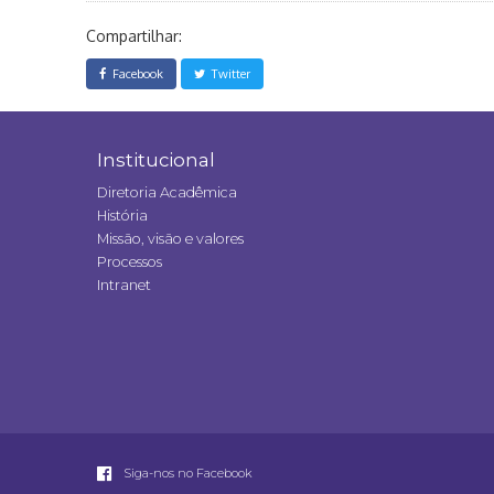
Compartilhar:
Facebook
Twitter
Institucional
Diretoria Acadêmica
História
Missão, visão e valores
Processos
Intranet
Siga-nos no Facebook