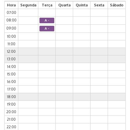
Hora
Segunda
Terça
Quarta
Quinta
Sexta
Sábado
07:00
08:00
A -
09:00
A -
10:00
11:00
12:00
13:00
14:00
15:00
16:00
17:00
18:00
19:00
20:00
21:00
22:00