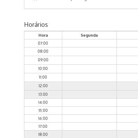
Horários
Hora
Segunda
07:00
08:00
09:00
10:00
11:00
12:00
13:00
14:00
15:00
16:00
17:00
18:00