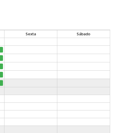
Sexta
Sábado