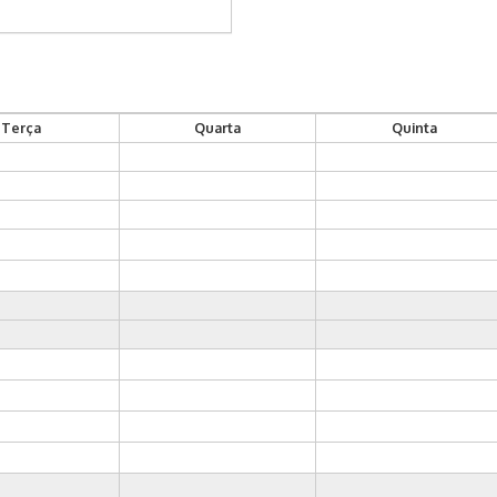
Terça
Quarta
Quinta