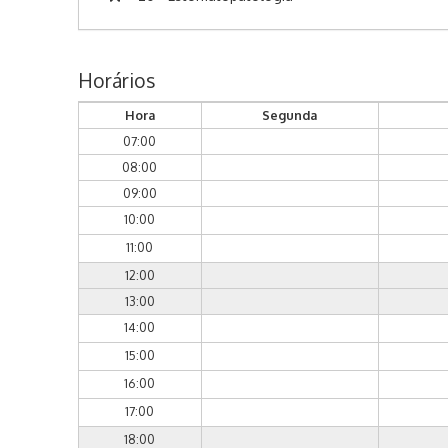
Horários
Hora
Segunda
07:00
08:00
09:00
10:00
11:00
12:00
13:00
14:00
15:00
16:00
17:00
18:00