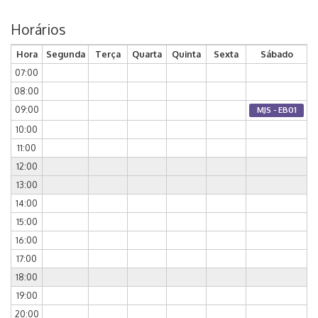
Horários
Hora
Segunda
Terça
Quarta
Quinta
Sexta
Sábado
07:00
08:00
09:00
MJS - EB01
10:00
11:00
12:00
13:00
14:00
15:00
16:00
17:00
18:00
19:00
20:00