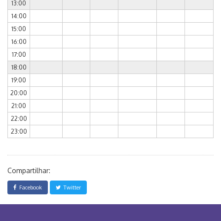
13:00
14:00
15:00
16:00
17:00
18:00
19:00
20:00
21:00
22:00
23:00
Compartilhar:
Facebook
Twitter