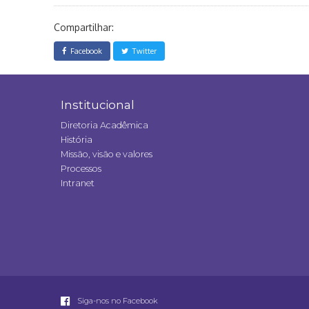
Compartilhar:
Facebook
Twitter
Institucional
Diretoria Acadêmica
História
Missão, visão e valores
Processos
Intranet
Siga-nos no Facebook