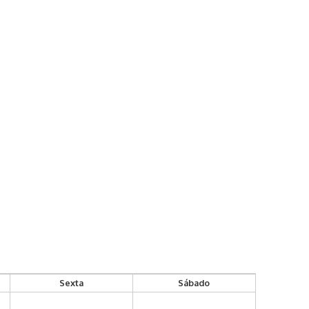
Sexta
Sábado