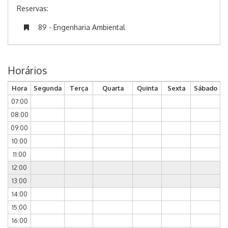
Reservas:
89 - Engenharia Ambiental
Horários
Hora
Segunda
Terça
Quarta
Quinta
Sexta
Sábado
07:00
08:00
09:00
10:00
11:00
12:00
13:00
14:00
15:00
16:00