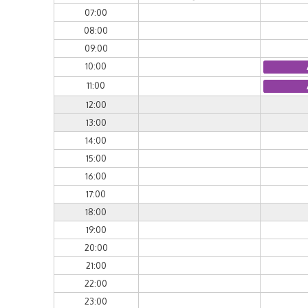
07:00
08:00
09:00
10:00
11:00
12:00
13:00
14:00
15:00
16:00
17:00
18:00
19:00
20:00
21:00
22:00
23:00