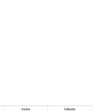
Sexta
Sábado