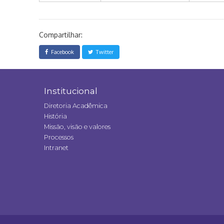
Compartilhar:
Facebook
Twitter
Institucional
Diretoria Acadêmica
História
Missão, visão e valores
Processos
Intranet