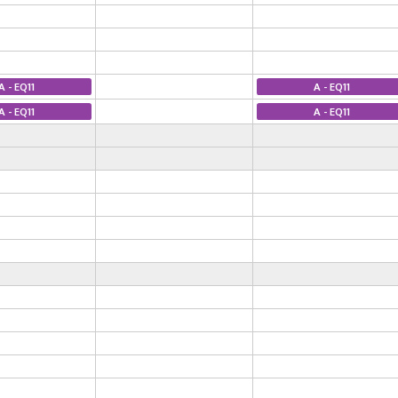
A - EQ11
A - EQ11
A - EQ11
A - EQ11