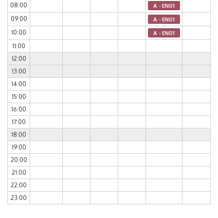
08:00
A - EN01
09:00
A - EN01
10:00
A - EN01
11:00
12:00
13:00
14:00
15:00
16:00
17:00
18:00
19:00
20:00
21:00
22:00
23:00