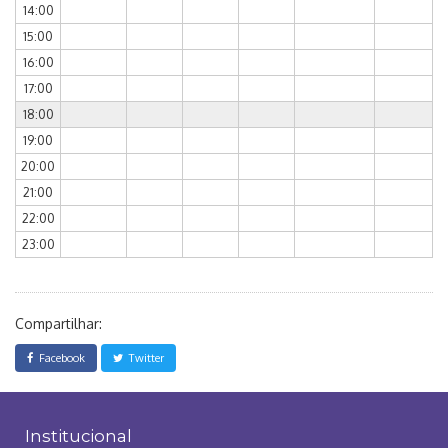
14:00
15:00
16:00
17:00
18:00
19:00
20:00
21:00
22:00
23:00
Compartilhar:
Facebook
Twitter
Institucional