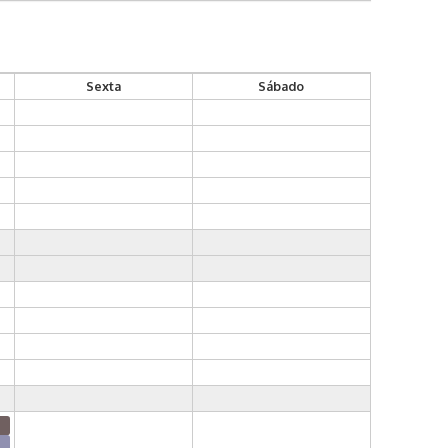
Sexta
Sábado