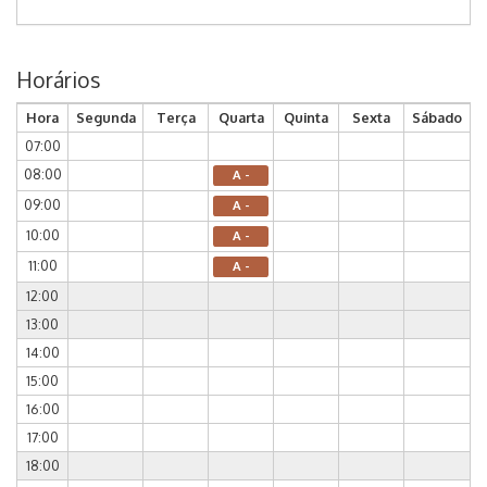
Horários
Hora
Segunda
Terça
Quarta
Quinta
Sexta
Sábado
07:00
08:00
A -
09:00
A -
10:00
A -
11:00
A -
12:00
13:00
14:00
15:00
16:00
17:00
18:00