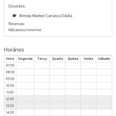
Docentes:
Brenda Maribel Carranza Dávila
Reservas:
Não possui reservas.
Horários
Hora
Segunda
Terça
Quarta
Quinta
Sexta
Sábado
07:00
08:00
09:00
10:00
11:00
12:00
13:00
14:00