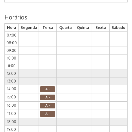
Horários
Hora
Segunda
Terça
Quarta
Quinta
Sexta
Sábado
07:00
08:00
09:00
10:00
11:00
12:00
13:00
14:00
A -
15:00
A -
16:00
A -
17:00
A -
18:00
19:00