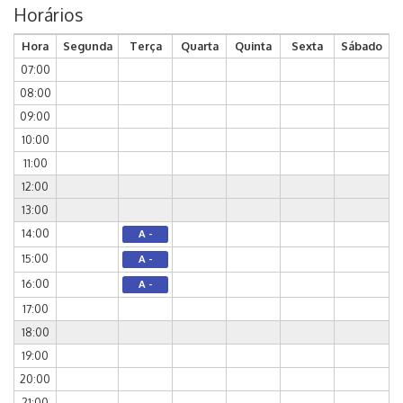
Horários
Hora
Segunda
Terça
Quarta
Quinta
Sexta
Sábado
07:00
08:00
09:00
10:00
11:00
12:00
13:00
14:00
A -
15:00
A -
16:00
A -
17:00
18:00
19:00
20:00
21:00