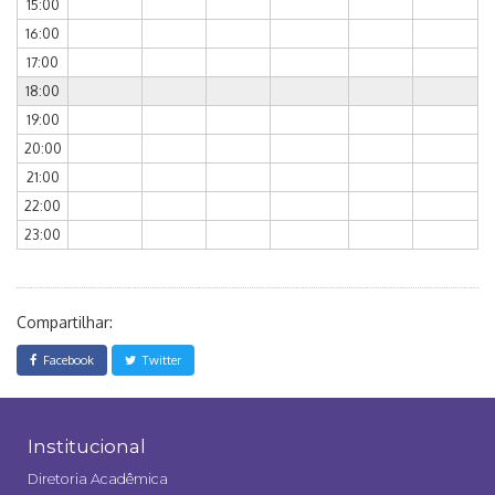
15:00
16:00
17:00
18:00
19:00
20:00
21:00
22:00
23:00
Compartilhar:
Facebook
Twitter
Institucional
Diretoria Acadêmica