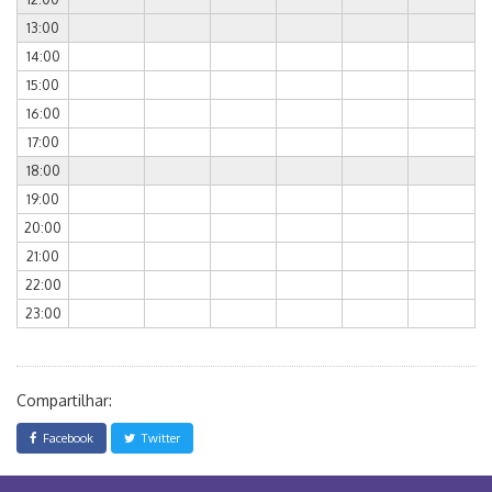
13:00
14:00
15:00
16:00
17:00
18:00
19:00
20:00
21:00
22:00
23:00
Compartilhar:
Facebook
Twitter