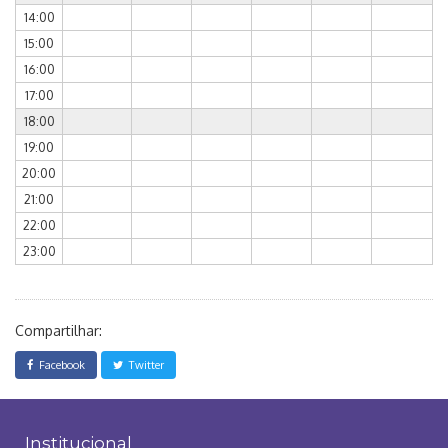
14:00
15:00
16:00
17:00
18:00
19:00
20:00
21:00
22:00
23:00
Compartilhar:
Facebook
Twitter
Institucional