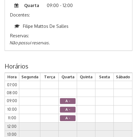
Quarta
09:00 - 12:00
Docentes:
Filipe Mattos De Salles
Reservas:
Não possui reservas.
Horários
Hora
Segunda
Terça
Quarta
Quinta
Sexta
Sábado
07:00
08:00
09:00
A -
10:00
A -
11:00
A -
12:00
13:00