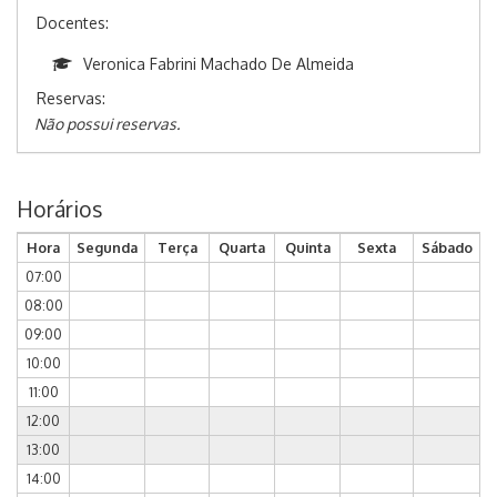
Docentes:
Veronica Fabrini Machado De Almeida
Reservas:
Não possui reservas.
Horários
Hora
Segunda
Terça
Quarta
Quinta
Sexta
Sábado
07:00
08:00
09:00
10:00
11:00
12:00
13:00
14:00