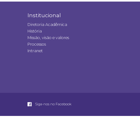
Institucional
Diretoria Acadêmica
História
Missão, visão e valores
Processos
Intranet
Siga-nos no Facebook