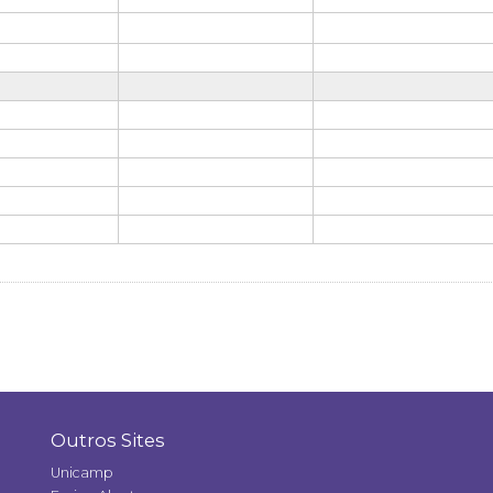
Outros Sites
Unicamp