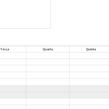
Terça
Quarta
Quinta