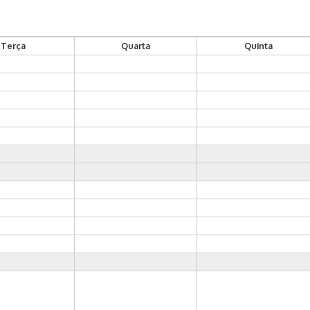
Terça
Quarta
Quinta