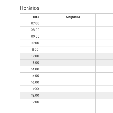
Horários
Hora
Segunda
07:00
08:00
09:00
10:00
11:00
12:00
13:00
14:00
15:00
16:00
17:00
18:00
19:00