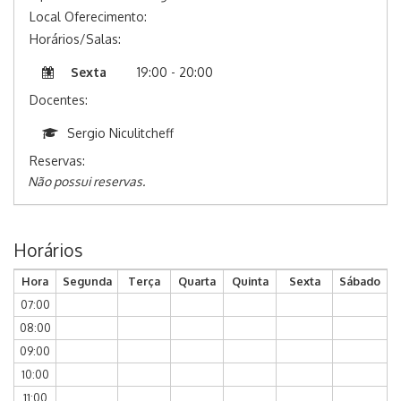
Local Oferecimento:
Horários/Salas:
Sexta
19:00 - 20:00
Docentes:
Sergio Niculitcheff
Reservas:
Não possui reservas.
Horários
Hora
Segunda
Terça
Quarta
Quinta
Sexta
Sábado
07:00
08:00
09:00
10:00
11:00