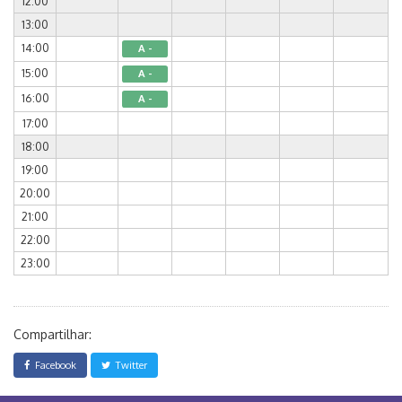
12:00
13:00
14:00
A -
15:00
A -
16:00
A -
17:00
18:00
19:00
20:00
21:00
22:00
23:00
Compartilhar:
Facebook
Twitter