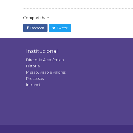
Compartilhar:
Facebook
Twitter
Institucional
Diretoria Acadêmica
História
Missão, visão e valores
Processos
Intranet