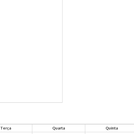
Terça
Quarta
Quinta