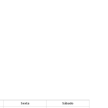
Sexta
Sábado