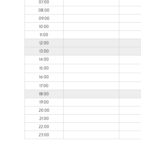
07:00
08:00
09:00
10:00
11:00
12:00
13:00
14:00
15:00
16:00
17:00
18:00
19:00
20:00
21:00
22:00
23:00