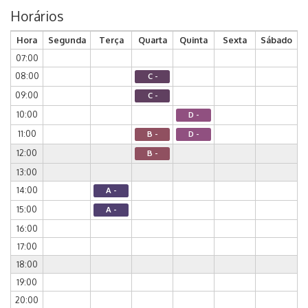
Horários
Hora
Segunda
Terça
Quarta
Quinta
Sexta
Sábado
07:00
08:00
C -
09:00
C -
10:00
D -
11:00
B -
D -
12:00
B -
13:00
14:00
A -
15:00
A -
16:00
17:00
18:00
19:00
20:00