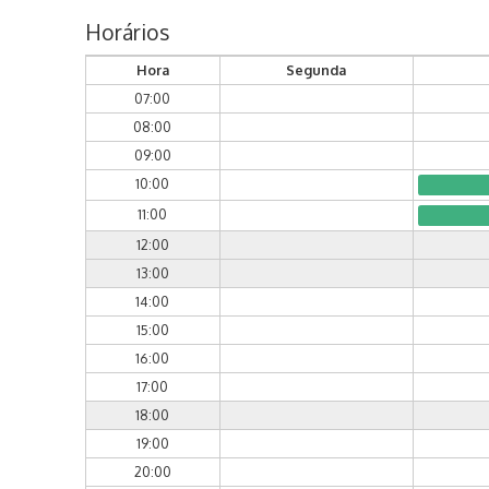
Horários
Hora
Segunda
07:00
08:00
09:00
10:00
11:00
12:00
13:00
14:00
15:00
16:00
17:00
18:00
19:00
20:00