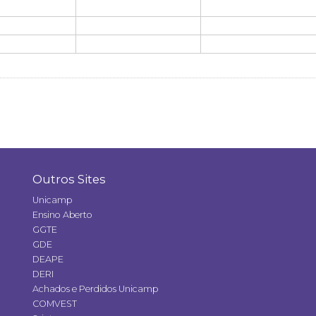
Outros Sites
Unicamp
Ensino Aberto
GGTE
GDE
DEAPE
DERI
Achados e Perdidos Unicamp
COMVEST