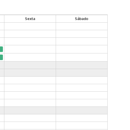
Sexta
Sábado