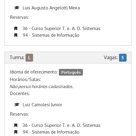
Luis Augusto Angelotti Meira
Reservas:
36 - Curso Superior T. e. A. D. Sistemas
94 - Sistemas de Informação
Turma:
Vagas:
L
5
Idioma de oferecimento:
Português
Horários/Salas:
Não possui horários cadastrados.
Docentes:
Luiz Camolesi Junior
Reservas:
36 - Curso Superior T. e. A. D. Sistemas
94 - Sistemas de Informação