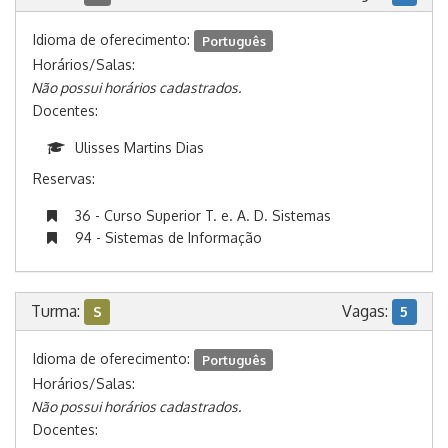
Idioma de oferecimento:
Português
Horários/Salas:
Não possui horários cadastrados.
Docentes:
Ulisses Martins Dias
Reservas:
36 - Curso Superior T. e. A. D. Sistemas
94 - Sistemas de Informação
Turma:
Vagas:
S
5
Idioma de oferecimento:
Português
Horários/Salas:
Não possui horários cadastrados.
Docentes: