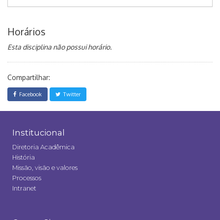
Horários
Esta disciplina não possui horário.
Compartilhar:
Facebook
Twitter
Institucional
Diretoria Acadêmica
História
Missão, visão e valores
Processos
Intranet