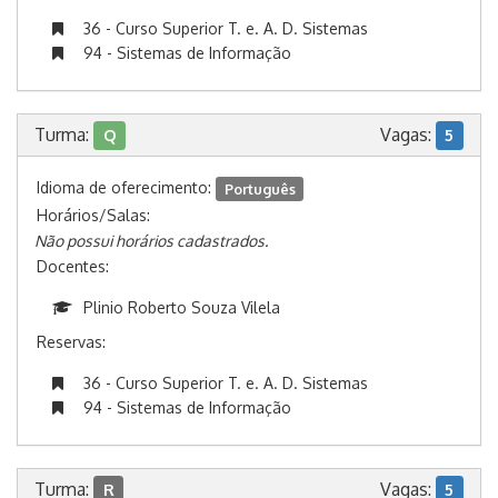
36 - Curso Superior T. e. A. D. Sistemas
94 - Sistemas de Informação
Turma:
Vagas:
Q
5
Idioma de oferecimento:
Português
Horários/Salas:
Não possui horários cadastrados.
Docentes:
Plinio Roberto Souza Vilela
Reservas:
36 - Curso Superior T. e. A. D. Sistemas
94 - Sistemas de Informação
Turma:
Vagas:
R
5