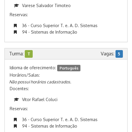
Varese Salvador Timoteo
Reservas:
36 - Curso Superior T. e. A. D. Sistemas
94 - Sistemas de Informação
Turma:
Vagas:
T
5
Idioma de oferecimento:
Português
Horários/Salas:
Não possui horários cadastrados.
Docentes:
Vitor Rafael Coluci
Reservas:
36 - Curso Superior T. e. A. D. Sistemas
94 - Sistemas de Informação