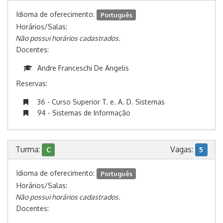
Idioma de oferecimento:
Português
Horários/Salas:
Não possui horários cadastrados.
Docentes:
Andre Franceschi De Angelis
Reservas:
36 - Curso Superior T. e. A. D. Sistemas
94 - Sistemas de Informação
Turma:
Vagas:
C
5
Idioma de oferecimento:
Português
Horários/Salas:
Não possui horários cadastrados.
Docentes: