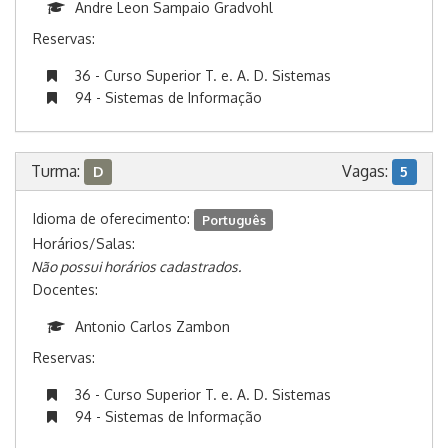
Andre Leon Sampaio Gradvohl
Reservas:
36 - Curso Superior T. e. A. D. Sistemas
94 - Sistemas de Informação
Turma:
Vagas:
D
5
Idioma de oferecimento:
Português
Horários/Salas:
Não possui horários cadastrados.
Docentes:
Antonio Carlos Zambon
Reservas:
36 - Curso Superior T. e. A. D. Sistemas
94 - Sistemas de Informação