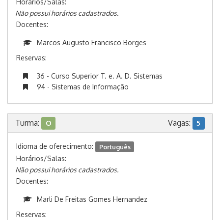
Horários/Salas:
Não possui horários cadastrados.
Docentes:
Marcos Augusto Francisco Borges
Reservas:
36 - Curso Superior T. e. A. D. Sistemas
94 - Sistemas de Informação
Turma:
Vagas:
O
5
Idioma de oferecimento:
Português
Horários/Salas:
Não possui horários cadastrados.
Docentes:
Marli De Freitas Gomes Hernandez
Reservas: