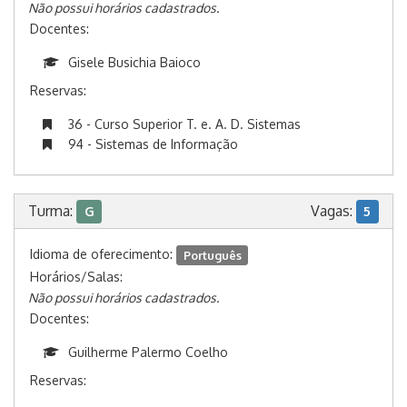
Não possui horários cadastrados.
Docentes:
Gisele Busichia Baioco
Reservas:
36 - Curso Superior T. e. A. D. Sistemas
94 - Sistemas de Informação
Turma:
Vagas:
G
5
Idioma de oferecimento:
Português
Horários/Salas:
Não possui horários cadastrados.
Docentes:
Guilherme Palermo Coelho
Reservas: