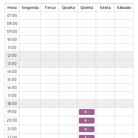
Hora
Segunda
Terça
Quarta
Quinta
Sexta
Sábado
07:00
08:00
09:00
10:00
11:00
12:00
13:00
14:00
15:00
16:00
17:00
18:00
19:00
A -
20:00
A -
21:00
A -
22:00
A -