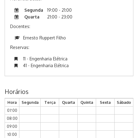
Segunda
19:00 - 21:00
Quarta
21:00 - 23:00
Docentes:
Ernesto Ruppert Filho
Reservas:
11 - Engenharia Elétrica
41 - Engenharia Elétrica
Horários
Hora
Segunda
Terça
Quarta
Quinta
Sexta
Sábado
07:00
08:00
09:00
10:00