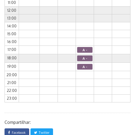
11:00
12:00
13:00
14:00
15:00
16:00
17:00
A -
18:00
A -
19:00
A -
20:00
21:00
22:00
23:00
Compartilhar:
Facebook
Twitter