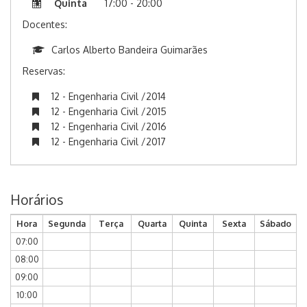
Quinta
17:00 - 20:00
Docentes:
Carlos Alberto Bandeira Guimarães
Reservas:
12 - Engenharia Civil /2014
12 - Engenharia Civil /2015
12 - Engenharia Civil /2016
12 - Engenharia Civil /2017
Horários
Hora
Segunda
Terça
Quarta
Quinta
Sexta
Sábado
07:00
08:00
09:00
10:00