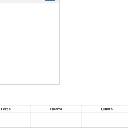
Terça
Quarta
Quinta