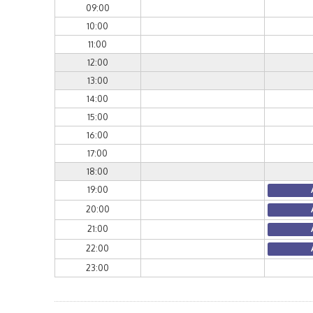
09:00
10:00
11:00
12:00
13:00
14:00
15:00
16:00
17:00
18:00
19:00
20:00
21:00
22:00
23:00