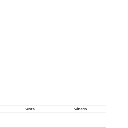
Sexta
Sábado