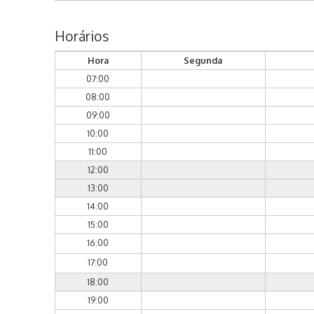
Horários
Hora
Segunda
07:00
08:00
09:00
10:00
11:00
12:00
13:00
14:00
15:00
16:00
17:00
18:00
19:00