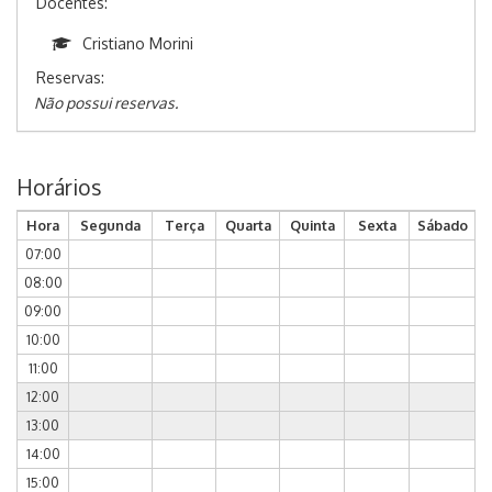
Docentes:
Cristiano Morini
Reservas:
Não possui reservas.
Horários
Hora
Segunda
Terça
Quarta
Quinta
Sexta
Sábado
07:00
08:00
09:00
10:00
11:00
12:00
13:00
14:00
15:00