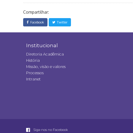
Compartilhar:
Facebook
Twitter
Institucional
Diretoria Acadêmica
História
Missão, visão e valores
Processos
Intranet
Siga-nos no Facebook