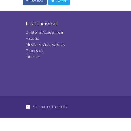
Facebook
Twitter
Institucional
Diretoria Acadêmica
História
Missão, visão e valores
Processos
Intranet
Siga-nos no Facebook