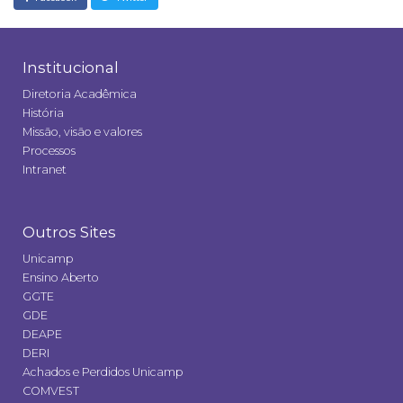
Institucional
Diretoria Acadêmica
História
Missão, visão e valores
Processos
Intranet
Outros Sites
Unicamp
Ensino Aberto
GGTE
GDE
DEAPE
DERI
Achados e Perdidos Unicamp
COMVEST