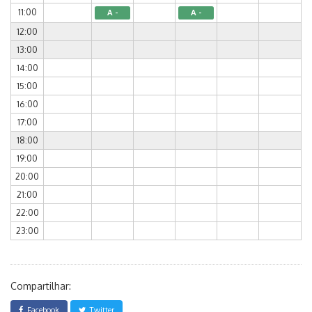
11:00
A -
A -
12:00
13:00
14:00
15:00
16:00
17:00
18:00
19:00
20:00
21:00
22:00
23:00
Compartilhar:
Facebook
Twitter